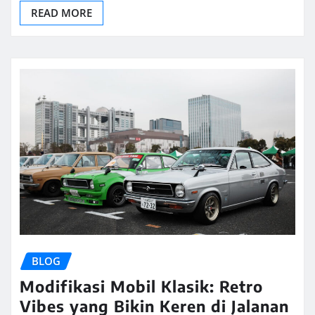
READ MORE
BLOG
Modifikasi Mobil Klasik: Retro
Vibes yang Bikin Keren di Jalanan