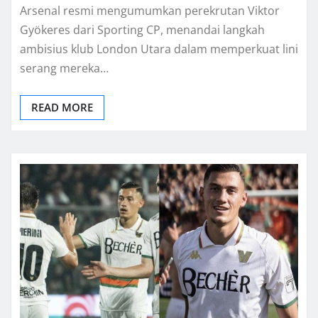
Arsenal resmi mengumumkan perekrutan Viktor
Gyökeres dari Sporting CP, menandai langkah
ambisius klub London Utara dalam memperkuat lini
serang mereka…
READ MORE