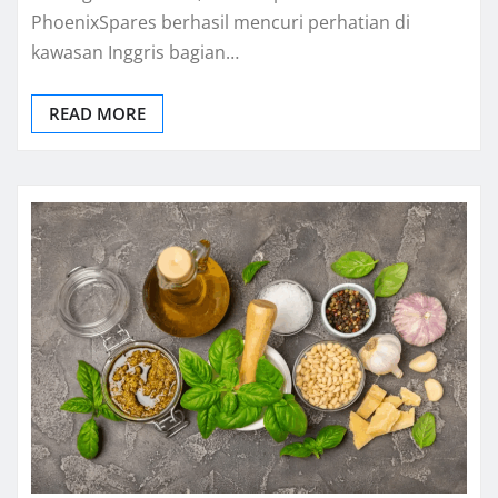
PhoenixSpares berhasil mencuri perhatian di
kawasan Inggris bagian…
READ MORE