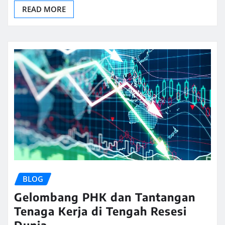
READ MORE
BLOG
Gelombang PHK dan Tantangan
Tenaga Kerja di Tengah Resesi