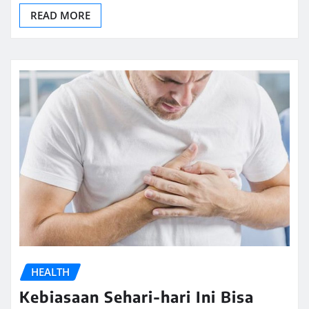
READ MORE
HEALTH
Kebiasaan Sehari-hari Ini Bisa