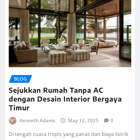
BLOG
Sejukkan Rumah Tanpa AC
dengan Desain Interior Bergaya
Timur
Kenneth Adams
May 12, 2025
0
Di tengah cuaca tropis yang panas dan biaya listrik