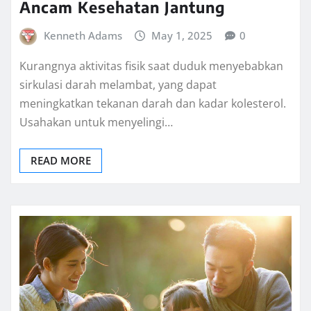
Ancam Kesehatan Jantung
Kenneth Adams
May 1, 2025
0
Kurangnya aktivitas fisik saat duduk menyebabkan
sirkulasi darah melambat, yang dapat
meningkatkan tekanan darah dan kadar kolesterol.
Usahakan untuk menyelingi…
READ MORE