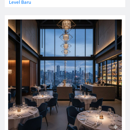
Level Baru