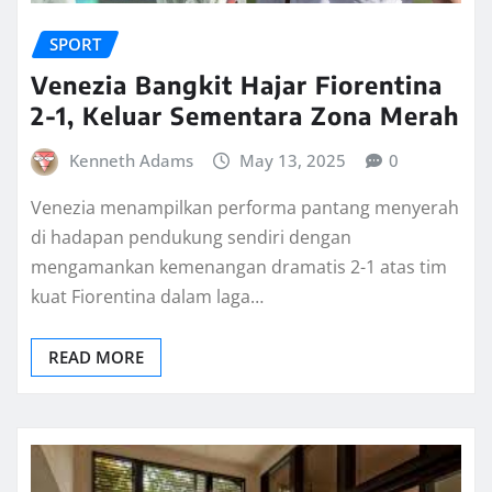
SPORT
Venezia Bangkit Hajar Fiorentina
2-1, Keluar Sementara Zona Merah
Kenneth Adams
May 13, 2025
0
Venezia menampilkan performa pantang menyerah
di hadapan pendukung sendiri dengan
mengamankan kemenangan dramatis 2-1 atas tim
kuat Fiorentina dalam laga…
READ MORE