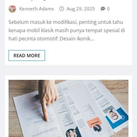
Kenneth Adams
Aug 29, 2025
0
Sebelum masuk ke modifikasi, penting untuk tahu
kenapa mobil klasik masih punya tempat spesial di
hati pecinta otomotif: Desain ikonik…
READ MORE