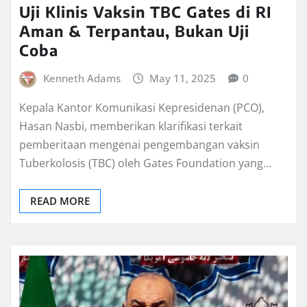
Uji Klinis Vaksin TBC Gates di RI
Aman & Terpantau, Bukan Uji
Coba
Kenneth Adams
May 11, 2025
0
Kepala Kantor Komunikasi Kepresidenan (PCO),
Hasan Nasbi, memberikan klarifikasi terkait
pemberitaan mengenai pengembangan vaksin
Tuberkolosis (TBC) oleh Gates Foundation yang…
READ MORE