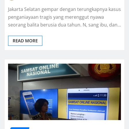
Jakarta Selatan gempar dengan terungkapnya kasus
penganiayaan tragis yang merenggut nyawa
seorang balita berusia dua tahun. N, sang ibu, dan…
READ MORE