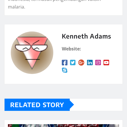
malaria.
Kenneth Adams
Website:
RELATED STORY