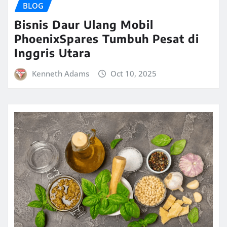
BLOG
Bisnis Daur Ulang Mobil
PhoenixSpares Tumbuh Pesat di
Inggris Utara
Kenneth Adams
Oct 10, 2025