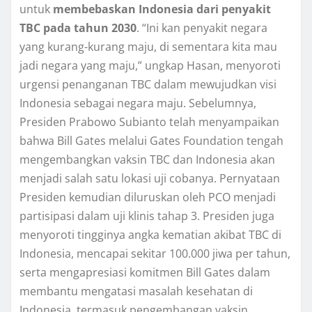
untuk
membebaskan Indonesia dari penyakit
TBC pada tahun 2030
. “Ini kan penyakit negara
yang kurang-kurang maju, di sementara kita mau
jadi negara yang maju,” ungkap Hasan, menyoroti
urgensi penanganan TBC dalam mewujudkan visi
Indonesia sebagai negara maju. Sebelumnya,
Presiden Prabowo Subianto telah menyampaikan
bahwa Bill Gates melalui Gates Foundation tengah
mengembangkan vaksin TBC dan Indonesia akan
menjadi salah satu lokasi uji cobanya. Pernyataan
Presiden kemudian diluruskan oleh PCO menjadi
partisipasi dalam uji klinis tahap 3. Presiden juga
menyoroti tingginya angka kematian akibat TBC di
Indonesia, mencapai sekitar 100.000 jiwa per tahun,
serta mengapresiasi komitmen Bill Gates dalam
membantu mengatasi masalah kesehatan di
Indonesia, termasuk pengembangan vaksin