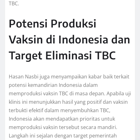
TBC.
Potensi Produksi
Vaksin di Indonesia dan
Target Eliminasi TBC
Hasan Nasbi juga menyampaikan kabar baik terkait
potensi kemandirian Indonesia dalam
memproduksi vaksin TBC di masa depan. Apabila uji
klinis ini menunjukkan hasil yang positif dan vaksin
terbukti efektif dalam menyembuhkan TBC,
Indonesia akan mendapatkan prioritas untuk
memproduksi vaksin tersebut secara mandiri.
Langkah ini sejalan dengan target pemerintah