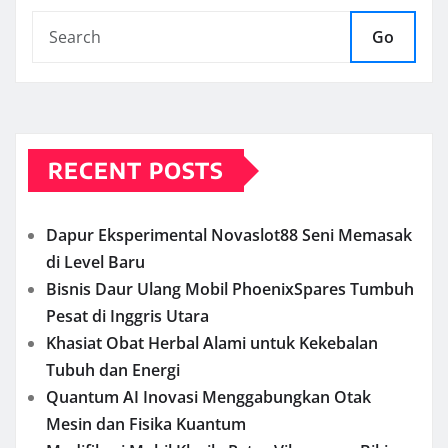
Go
RECENT POSTS
Dapur Eksperimental Novaslot88 Seni Memasak
di Level Baru
Bisnis Daur Ulang Mobil PhoenixSpares Tumbuh
Pesat di Inggris Utara
Khasiat Obat Herbal Alami untuk Kekebalan
Tubuh dan Energi
Quantum AI Inovasi Menggabungkan Otak
Mesin dan Fisika Kuantum