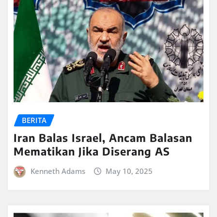
BERITA
Iran Balas Israel, Ancam Balasan
Mematikan Jika Diserang AS
Kenneth Adams
May 10, 2025