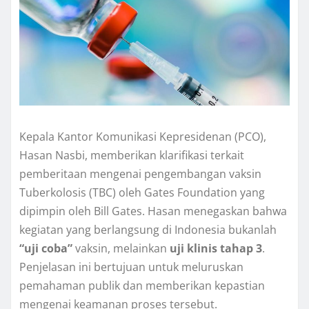
Kepala Kantor Komunikasi Kepresidenan (PCO),
Hasan Nasbi, memberikan klarifikasi terkait
pemberitaan mengenai pengembangan vaksin
Tuberkolosis (TBC) oleh Gates Foundation yang
dipimpin oleh Bill Gates. Hasan menegaskan bahwa
kegiatan yang berlangsung di Indonesia bukanlah
“uji coba”
vaksin, melainkan
uji klinis tahap 3
.
Penjelasan ini bertujuan untuk meluruskan
pemahaman publik dan memberikan kepastian
mengenai keamanan proses tersebut.