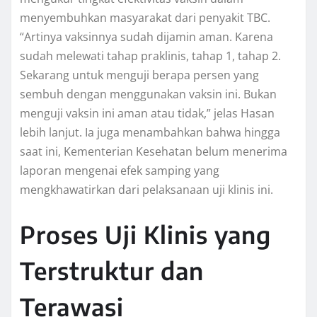
menyembuhkan masyarakat dari penyakit TBC.
“Artinya vaksinnya sudah dijamin aman. Karena
sudah melewati tahap praklinis, tahap 1, tahap 2.
Sekarang untuk menguji berapa persen yang
sembuh dengan menggunakan vaksin ini. Bukan
menguji vaksin ini aman atau tidak,” jelas Hasan
lebih lanjut. Ia juga menambahkan bahwa hingga
saat ini, Kementerian Kesehatan belum menerima
laporan mengenai efek samping yang
mengkhawatirkan dari pelaksanaan uji klinis ini.
Proses Uji Klinis yang
Terstruktur dan
Terawasi