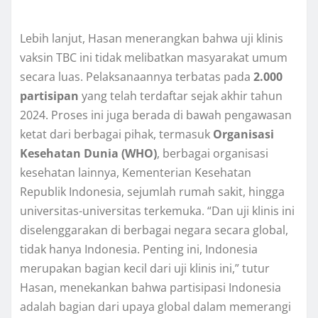
Lebih lanjut, Hasan menerangkan bahwa uji klinis
vaksin TBC ini tidak melibatkan masyarakat umum
secara luas. Pelaksanaannya terbatas pada
2.000
partisipan
yang telah terdaftar sejak akhir tahun
2024. Proses ini juga berada di bawah pengawasan
ketat dari berbagai pihak, termasuk
Organisasi
Kesehatan Dunia (WHO)
, berbagai organisasi
kesehatan lainnya, Kementerian Kesehatan
Republik Indonesia, sejumlah rumah sakit, hingga
universitas-universitas terkemuka. “Dan uji klinis ini
diselenggarakan di berbagai negara secara global,
tidak hanya Indonesia. Penting ini, Indonesia
merupakan bagian kecil dari uji klinis ini,” tutur
Hasan, menekankan bahwa partisipasi Indonesia
adalah bagian dari upaya global dalam memerangi