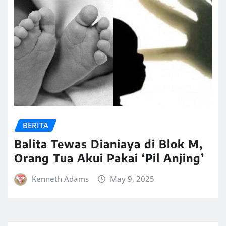
BERITA
Balita Tewas Dianiaya di Blok M,
Orang Tua Akui Pakai ‘Pil Anjing’
Kenneth Adams
May 9, 2025