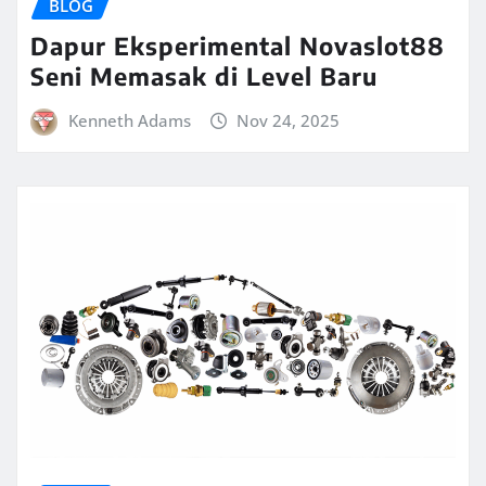
BLOG
Dapur Eksperimental Novaslot88
Seni Memasak di Level Baru
Kenneth Adams
Nov 24, 2025