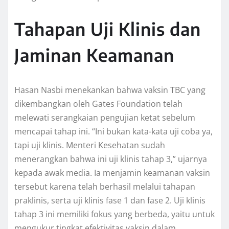
Tahapan Uji Klinis dan
Jaminan Keamanan
Hasan Nasbi menekankan bahwa vaksin TBC yang
dikembangkan oleh Gates Foundation telah
melewati serangkaian pengujian ketat sebelum
mencapai tahap ini. “Ini bukan kata-kata uji coba ya,
tapi uji klinis. Menteri Kesehatan sudah
menerangkan bahwa ini uji klinis tahap 3,” ujarnya
kepada awak media. Ia menjamin keamanan vaksin
tersebut karena telah berhasil melalui tahapan
praklinis, serta uji klinis fase 1 dan fase 2. Uji klinis
tahap 3 ini memiliki fokus yang berbeda, yaitu untuk
mengukur tingkat efektivitas vaksin dalam