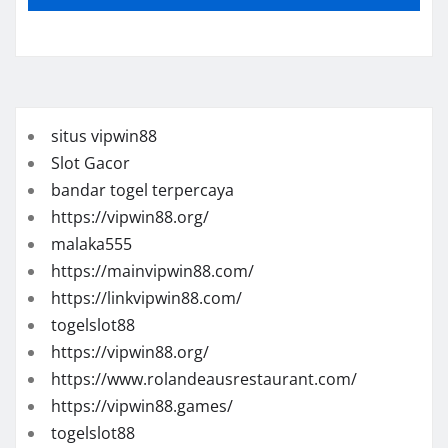
situs vipwin88
Slot Gacor
bandar togel terpercaya
https://vipwin88.org/
malaka555
https://mainvipwin88.com/
https://linkvipwin88.com/
togelslot88
https://vipwin88.org/
https://www.rolandeausrestaurant.com/
https://vipwin88.games/
togelslot88