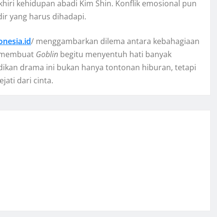
hiri kehidupan abadi Kim Shin. Konflik emosional pun
ir yang harus dihadapi.
onesia.id
/ menggambarkan dilema antara kebahagiaan
g membuat
Goblin
begitu menyentuh hati banyak
ikan drama ini bukan hanya tontonan hiburan, tetapi
ati dari cinta.