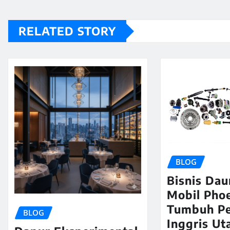
RELATED STORY
BLOG
Bisnis Dau
Mobil Pho
Tumbuh Pe
BLOG
Inggris Ut