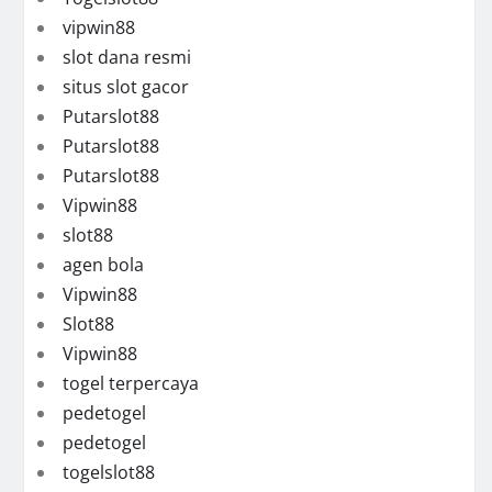
vipwin88
slot dana resmi
situs slot gacor
Putarslot88
Putarslot88
Putarslot88
Vipwin88
slot88
agen bola
Vipwin88
Slot88
Vipwin88
togel terpercaya
pedetogel
pedetogel
togelslot88