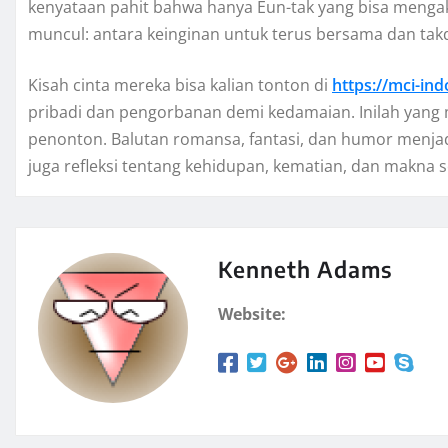
kenyataan pahit bahwa hanya Eun-tak yang bisa mengak
muncul: antara keinginan untuk terus bersama dan takd
Kisah cinta mereka bisa kalian tonton di
https://mci-ind
pribadi dan pengorbanan demi kedamaian. Inilah yan
penonton. Balutan romansa, fantasi, dan humor menjad
juga refleksi tentang kehidupan, kematian, dan makna sej
Kenneth Adams
Website: