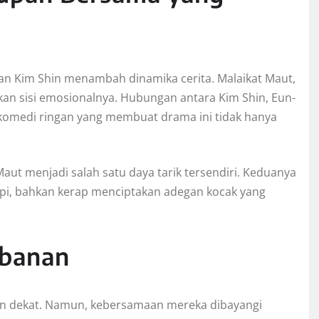
an Kim Shin menambah dinamika cerita. Malaikat Maut,
kan sisi emosionalnya. Hubungan antara Kim Shin, Eun-
omedi ringan yang membuat drama ini tidak hanya
Maut menjadi salah satu daya tarik tersendiri. Keduanya
kapi, bahkan kerap menciptakan adegan kocak yang
rbanan
kin dekat. Namun, kebersamaan mereka dibayangi