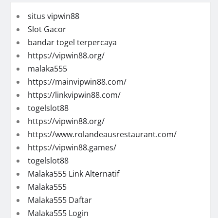
situs vipwin88
Slot Gacor
bandar togel terpercaya
https://vipwin88.org/
malaka555
https://mainvipwin88.com/
https://linkvipwin88.com/
togelslot88
https://vipwin88.org/
https://www.rolandeausrestaurant.com/
https://vipwin88.games/
togelslot88
Malaka555 Link Alternatif
Malaka555
Malaka555 Daftar
Malaka555 Login