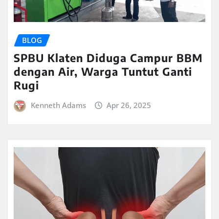
BLOG
SPBU Klaten Diduga Campur BBM
dengan Air, Warga Tuntut Ganti
Rugi
Kenneth Adams
Apr 26, 2025