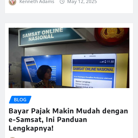
Kenneth Adams
May 12, 2025
BLOG
Bayar Pajak Makin Mudah dengan
e-Samsat, Ini Panduan
Lengkapnya!