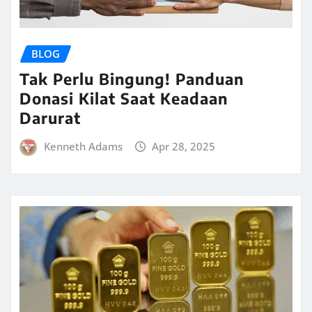
BLOG
Tak Perlu Bingung! Panduan
Donasi Kilat Saat Keadaan
Darurat
Kenneth Adams
Apr 28, 2025