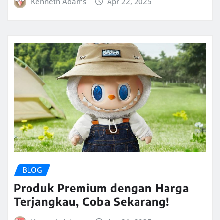
Kenneth Adams
Apr 22, 2025
BLOG
Produk Premium dengan Harga
Terjangkau, Coba Sekarang!