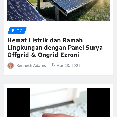
BLOG
Hemat Listrik dan Ramah
Lingkungan dengan Panel Surya
Offgrid & Ongrid Ezroni
Kenneth Adams
Apr 23, 2025