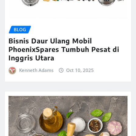
BLOG
Bisnis Daur Ulang Mobil
PhoenixSpares Tumbuh Pesat di
Inggris Utara
Kenneth Adams
Oct 10, 2025