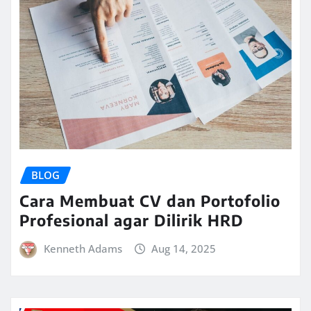
BLOG
Cara Membuat CV dan Portofolio
Profesional agar Dilirik HRD
Kenneth Adams
Aug 14, 2025