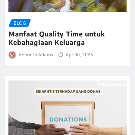
BLOG
Manfaat Quality Time untuk
Kebahagiaan Keluarga
Kenneth Adams
Apr 30, 2025