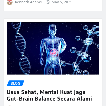
Kenneth Adams
May 5, 2025
BLOG
Usus Sehat, Mental Kuat Jaga
Gut-Brain Balance Secara Alami