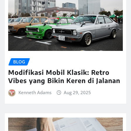
BLOG
Modifikasi Mobil Klasik: Retro
Vibes yang Bikin Keren di Jalanan
Kenneth Adams
Aug 29, 2025