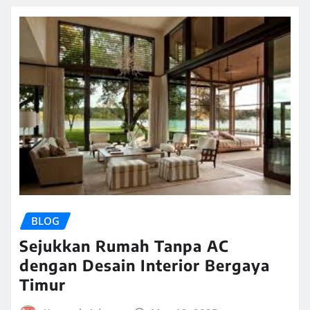
BLOG
Sejukkan Rumah Tanpa AC
dengan Desain Interior Bergaya
Timur