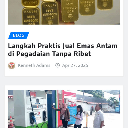
BLOG
Langkah Praktis Jual Emas Antam
di Pegadaian Tanpa Ribet
Kenneth Adams
Apr 27, 2025