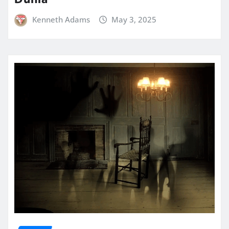
Kenneth Adams
May 3, 2025