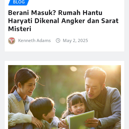
BLOG
Berani Masuk? Rumah Hantu
Haryati Dikenal Angker dan Sarat
Misteri
Kenneth Adams
May 2, 2025