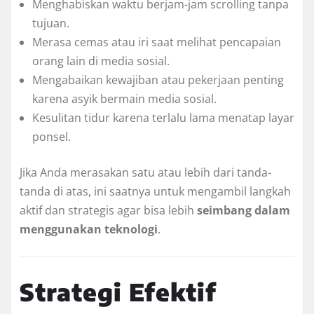
Menghabiskan waktu berjam-jam scrolling tanpa
tujuan.
Merasa cemas atau iri saat melihat pencapaian
orang lain di media sosial.
Mengabaikan kewajiban atau pekerjaan penting
karena asyik bermain media sosial.
Kesulitan tidur karena terlalu lama menatap layar
ponsel.
Jika Anda merasakan satu atau lebih dari tanda-
tanda di atas, ini saatnya untuk mengambil langkah
aktif dan strategis agar bisa lebih
seimbang dalam
menggunakan teknologi
.
Strategi Efektif