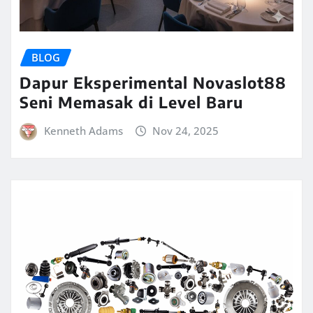
BLOG
Dapur Eksperimental Novaslot88
Seni Memasak di Level Baru
Kenneth Adams
Nov 24, 2025