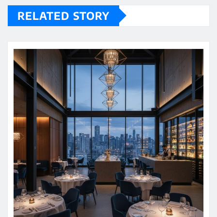
RELATED STORY