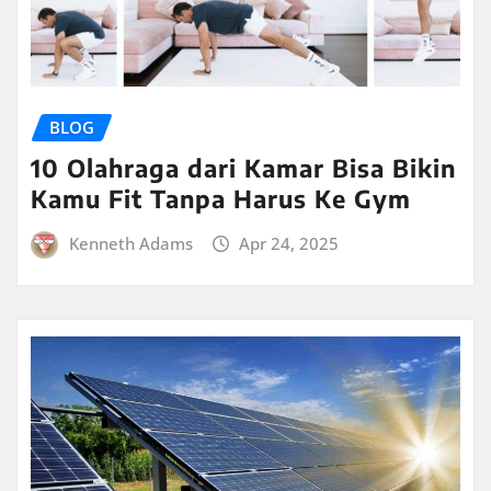
BLOG
10 Olahraga dari Kamar Bisa Bikin
Kamu Fit Tanpa Harus Ke Gym
Kenneth Adams
Apr 24, 2025