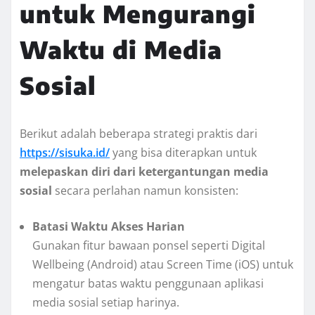
untuk Mengurangi
Waktu di Media
Sosial
Berikut adalah beberapa strategi praktis dari
https://sisuka.id/
yang bisa diterapkan untuk
melepaskan diri dari ketergantungan media
sosial
secara perlahan namun konsisten:
Batasi Waktu Akses Harian
Gunakan fitur bawaan ponsel seperti Digital
Wellbeing (Android) atau Screen Time (iOS) untuk
mengatur batas waktu penggunaan aplikasi
media sosial setiap harinya.