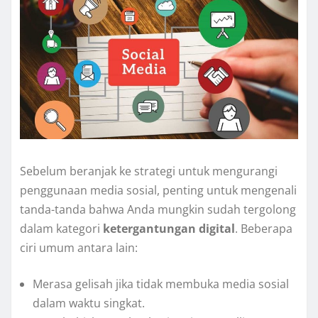
Sebelum beranjak ke strategi untuk mengurangi
penggunaan media sosial, penting untuk mengenali
tanda-tanda bahwa Anda mungkin sudah tergolong
dalam kategori
ketergantungan digital
. Beberapa
ciri umum antara lain:
Merasa gelisah jika tidak membuka media sosial
dalam waktu singkat.