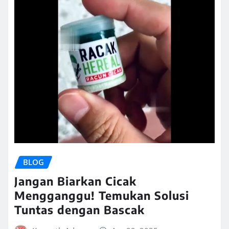
BLOG
Jangan Biarkan Cicak
Mengganggu! Temukan Solusi
Tuntas dengan Bascak