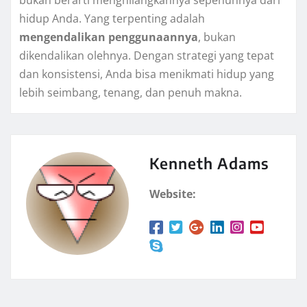
hidup Anda. Yang terpenting adalah
mengendalikan penggunaannya
, bukan
dikendalikan olehnya. Dengan strategi yang tepat
dan konsistensi, Anda bisa menikmati hidup yang
lebih seimbang, tenang, dan penuh makna.
Kenneth Adams
Website: