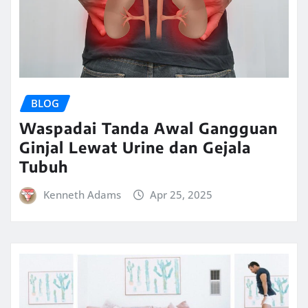
BLOG
Waspadai Tanda Awal Gangguan
Ginjal Lewat Urine dan Gejala
Tubuh
Kenneth Adams
Apr 25, 2025