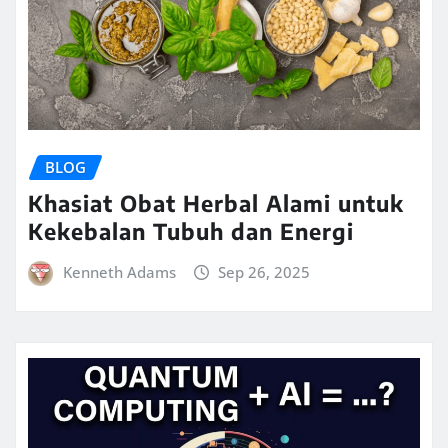
BLOG
Khasiat Obat Herbal Alami untuk
Kekebalan Tubuh dan Energi
Kenneth Adams
Sep 26, 2025