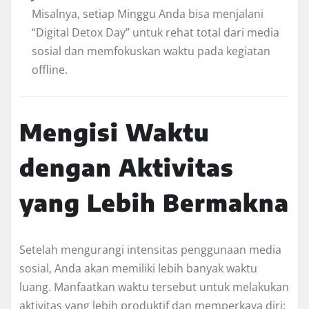
Misalnya, setiap Minggu Anda bisa menjalani
“Digital Detox Day” untuk rehat total dari media
sosial dan memfokuskan waktu pada kegiatan
offline.
Mengisi Waktu
dengan Aktivitas
yang Lebih Bermakna
Setelah mengurangi intensitas penggunaan media
sosial, Anda akan memiliki lebih banyak waktu
luang. Manfaatkan waktu tersebut untuk melakukan
aktivitas yang lebih produktif dan memperkaya diri: