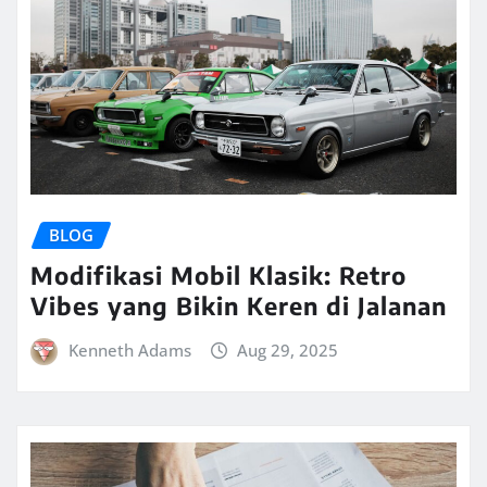
BLOG
Modifikasi Mobil Klasik: Retro
Vibes yang Bikin Keren di Jalanan
Kenneth Adams
Aug 29, 2025