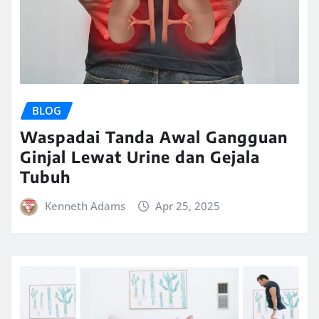
BLOG
Waspadai Tanda Awal Gangguan
Ginjal Lewat Urine dan Gejala
Tubuh
Kenneth Adams
Apr 25, 2025