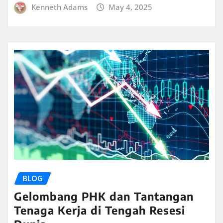
Kenneth Adams
May 4, 2025
BLOG
Gelombang PHK dan Tantangan
Tenaga Kerja di Tengah Resesi