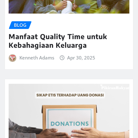
BLOG
Manfaat Quality Time untuk
Kebahagiaan Keluarga
Kenneth Adams
Apr 30, 2025