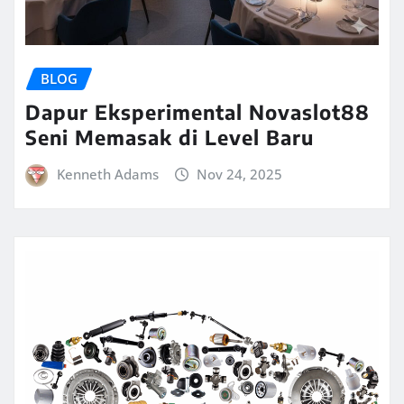
BLOG
Dapur Eksperimental Novaslot88
Seni Memasak di Level Baru
Kenneth Adams
Nov 24, 2025