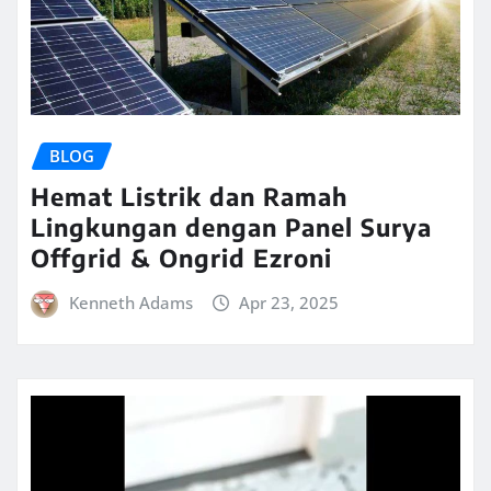
BLOG
Hemat Listrik dan Ramah
Lingkungan dengan Panel Surya
Offgrid & Ongrid Ezroni
Kenneth Adams
Apr 23, 2025