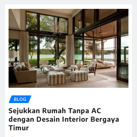
BLOG
Sejukkan Rumah Tanpa AC
dengan Desain Interior Bergaya
Timur