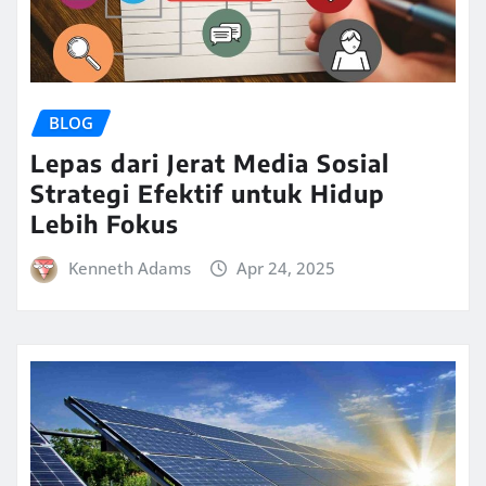
BLOG
Lepas dari Jerat Media Sosial
Strategi Efektif untuk Hidup
Lebih Fokus
Kenneth Adams
Apr 24, 2025