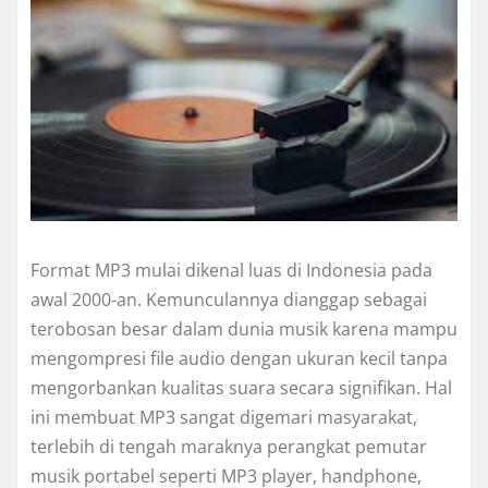
Format MP3 mulai dikenal luas di Indonesia pada
awal 2000-an. Kemunculannya dianggap sebagai
terobosan besar dalam dunia musik karena mampu
mengompresi file audio dengan ukuran kecil tanpa
mengorbankan kualitas suara secara signifikan. Hal
ini membuat MP3 sangat digemari masyarakat,
terlebih di tengah maraknya perangkat pemutar
musik portabel seperti MP3 player, handphone,