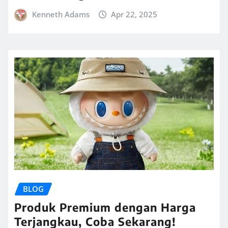
Kenneth Adams
Apr 22, 2025
BLOG
Produk Premium dengan Harga
Terjangkau, Coba Sekarang!