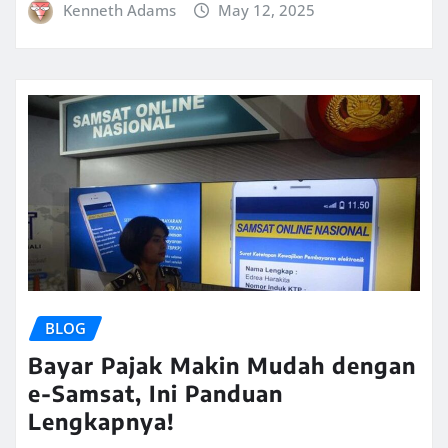
Kenneth Adams
May 12, 2025
BLOG
Bayar Pajak Makin Mudah dengan
e-Samsat, Ini Panduan
Lengkapnya!