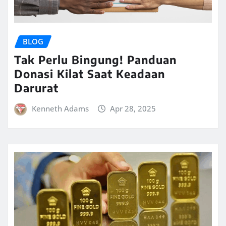
BLOG
Tak Perlu Bingung! Panduan
Donasi Kilat Saat Keadaan
Darurat
Kenneth Adams
Apr 28, 2025