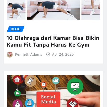
BLOG
10 Olahraga dari Kamar Bisa Bikin
Kamu Fit Tanpa Harus Ke Gym
Kenneth Adams
Apr 24, 2025