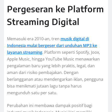
Pergeseran ke Platform
Streaming Digital
Memasuki era 2010-an, tren
musik digital di
Indonesia mulai bergeser dari unduhan MP3 ke
layanan streaming
. Platform seperti Spotify, Joox,
Apple Music, hingga YouTube Music menawarkan
pengalaman baru yang lebih praktis, legal, dan
aman dari risiko pembajakan. Dengan
berlangganan atau mendengarkan iklan, pengguna
bisa menikmati jutaan lagu tanpa harus
mengunduh satu per satu.
Perubahan ini membawa dampak positif bagi