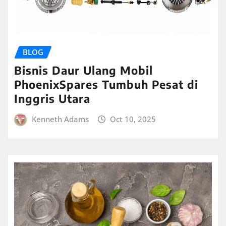
BLOG
Bisnis Daur Ulang Mobil
PhoenixSpares Tumbuh Pesat di
Inggris Utara
Kenneth Adams
Oct 10, 2025