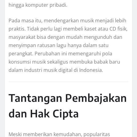
hingga komputer pribadi.
Pada masa itu, mendengarkan musik menjadi lebih
praktis. Tidak perlu lagi membeli kaset atau CD fisik,
masyarakat bisa dengan mudah mengunduh dan
menyimpan ratusan lagu hanya dalam satu
perangkat. Perubahan ini memengaruhi pola
konsumsi musik sekaligus membuka babak baru
dalam industri musik digital di Indonesia.
Tantangan Pembajakan
dan Hak Cipta
Meski memberikan kemudahan, popularitas