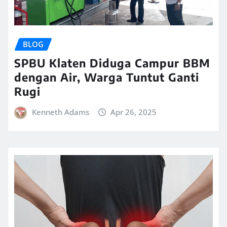
BLOG
SPBU Klaten Diduga Campur BBM
dengan Air, Warga Tuntut Ganti
Rugi
Kenneth Adams
Apr 26, 2025