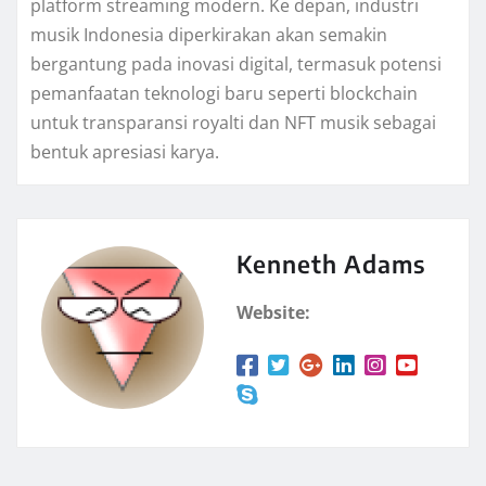
platform streaming modern. Ke depan, industri
musik Indonesia diperkirakan akan semakin
bergantung pada inovasi digital, termasuk potensi
pemanfaatan teknologi baru seperti blockchain
untuk transparansi royalti dan NFT musik sebagai
bentuk apresiasi karya.
Kenneth Adams
Website: