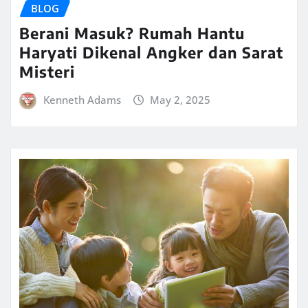
BLOG
Berani Masuk? Rumah Hantu
Haryati Dikenal Angker dan Sarat
Misteri
Kenneth Adams
May 2, 2025