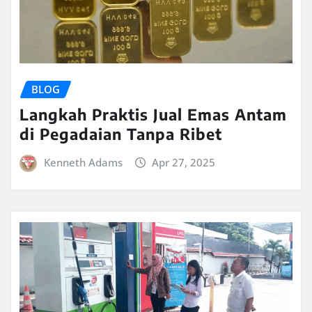
BLOG
Langkah Praktis Jual Emas Antam
di Pegadaian Tanpa Ribet
Kenneth Adams
Apr 27, 2025