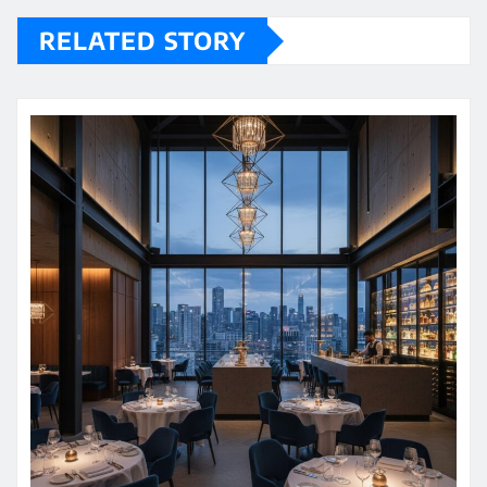
RELATED STORY