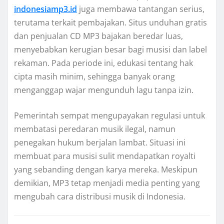
indonesiamp3.id
juga membawa tantangan serius,
terutama terkait pembajakan. Situs unduhan gratis
dan penjualan CD MP3 bajakan beredar luas,
menyebabkan kerugian besar bagi musisi dan label
rekaman. Pada periode ini, edukasi tentang hak
cipta masih minim, sehingga banyak orang
menganggap wajar mengunduh lagu tanpa izin.
Pemerintah sempat mengupayakan regulasi untuk
membatasi peredaran musik ilegal, namun
penegakan hukum berjalan lambat. Situasi ini
membuat para musisi sulit mendapatkan royalti
yang sebanding dengan karya mereka. Meskipun
demikian, MP3 tetap menjadi media penting yang
mengubah cara distribusi musik di Indonesia.