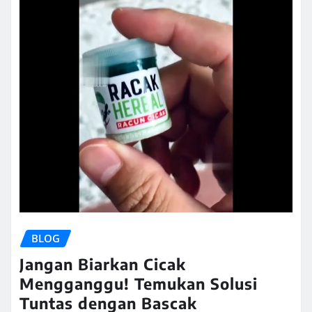
BLOG
Jangan Biarkan Cicak
Mengganggu! Temukan Solusi
Tuntas dengan Bascak