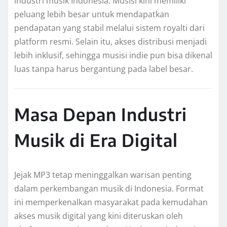
industri musik Indonesia. Musisi kini memiliki
peluang lebih besar untuk mendapatkan
pendapatan yang stabil melalui sistem royalti dari
platform resmi. Selain itu, akses distribusi menjadi
lebih inklusif, sehingga musisi indie pun bisa dikenal
luas tanpa harus bergantung pada label besar.
Masa Depan Industri
Musik di Era Digital
Jejak MP3 tetap meninggalkan warisan penting
dalam perkembangan musik di Indonesia. Format
ini memperkenalkan masyarakat pada kemudahan
akses musik digital yang kini diteruskan oleh