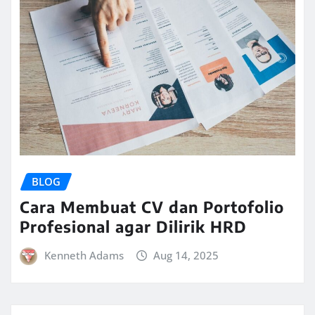
BLOG
Cara Membuat CV dan Portofolio
Profesional agar Dilirik HRD
Kenneth Adams
Aug 14, 2025