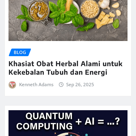
BLOG
Khasiat Obat Herbal Alami untuk
Kekebalan Tubuh dan Energi
Kenneth Adams
Sep 26, 2025