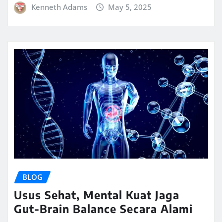
Kenneth Adams
May 5, 2025
BLOG
Usus Sehat, Mental Kuat Jaga
Gut-Brain Balance Secara Alami