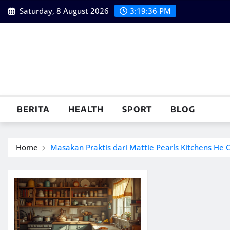
Skip
Saturday, 8 August 2026
3:19:37 PM
to
content
BERITA
HEALTH
SPORT
BLOG
Home
Masakan Praktis dari Mattie Pearls Kitchens He 