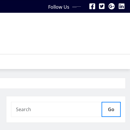
Follow Us
Go