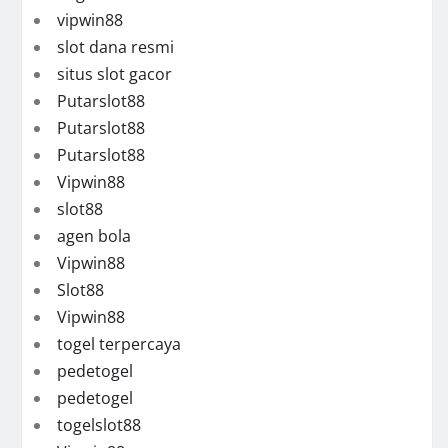
vipwin88
slot dana resmi
situs slot gacor
Putarslot88
Putarslot88
Putarslot88
Vipwin88
slot88
agen bola
Vipwin88
Slot88
Vipwin88
togel terpercaya
pedetogel
pedetogel
togelslot88