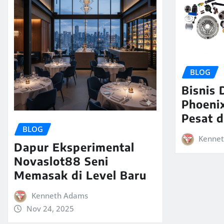
BLOG
Bisnis 
Phoeni
Pesat d
BLOG
Kenne
Dapur Eksperimental
Novaslot88 Seni
Memasak di Level Baru
Kenneth Adams
Nov 24, 2025