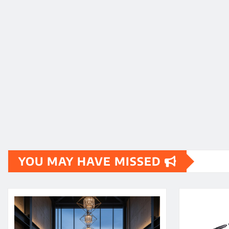
YOU MAY HAVE MISSED