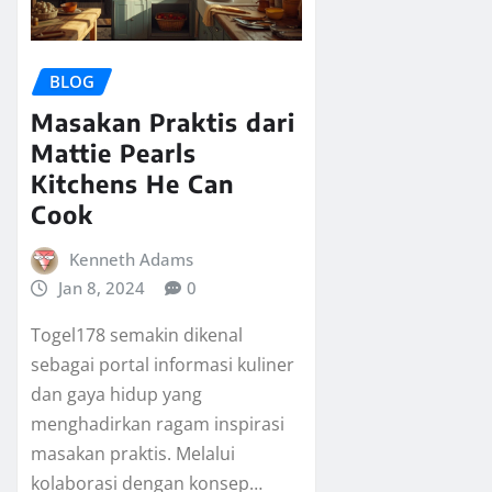
BLOG
Masakan Praktis dari
Mattie Pearls
Kitchens He Can
Cook
Kenneth Adams
Jan 8, 2024
0
Togel178 semakin dikenal
sebagai portal informasi kuliner
dan gaya hidup yang
menghadirkan ragam inspirasi
masakan praktis. Melalui
kolaborasi dengan konsep…